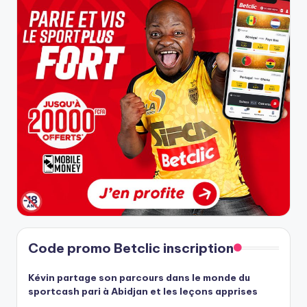
Code promo Betclic inscription
Kévin partage son parcours dans le monde du
sportcash pari à Abidjan et les leçons apprises