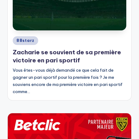
Posted
88starz
in
Zacharie se souvient de sa première
victoire en pari sportif
Vous êtes-vous déjà demandé ce que cela fait de
gagner un pari sportif pour la première fois ? Je me
souviens encore de ma première victoire en pari sportif
comme…