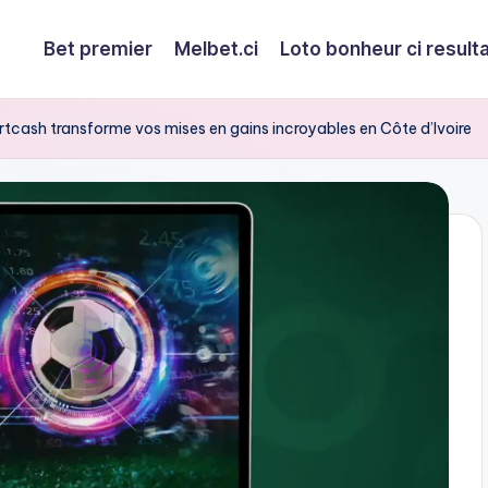
Bet premier
Melbet.ci
Loto bonheur ci result
rtcash transforme vos mises en gains incroyables en Côte d’Ivoire