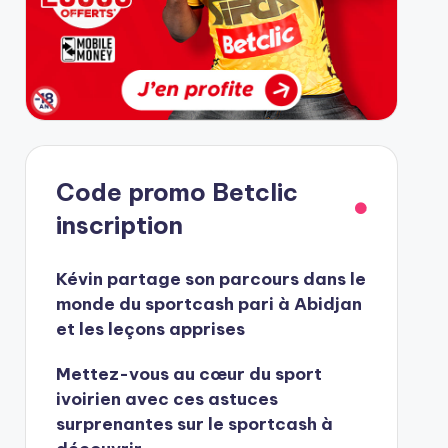
Code promo Betclic
inscription
Kévin partage son parcours dans le
monde du sportcash pari à Abidjan
et les leçons apprises
Mettez-vous au cœur du sport
ivoirien avec ces astuces
surprenantes sur le sportcash à