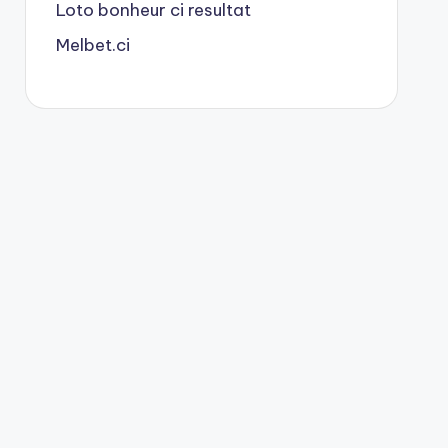
Loto bonheur ci resultat
Melbet.ci