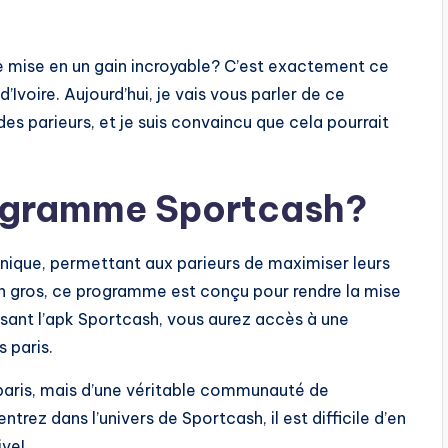
 mise en un gain incroyable? C’est exactement ce
voire. Aujourd’hui, je vais vous parler de ce
es parieurs, et je suis convaincu que cela pourrait
rogramme Sportcash?
ique, permettant aux parieurs de maximiser leurs
En gros, ce programme est conçu pour rendre la mise
ilisant l’apk Sportcash, vous aurez accès à une
s paris.
e paris, mais d’une véritable communauté de
ntrez dans l’univers de Sportcash, il est difficile d’en
ive!