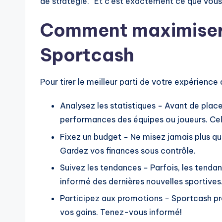
de stratégie.” Et c’est exactement ce que vo
Comment maximiser 
Sportcash
Pour tirer le meilleur parti de votre expérienc
Analysez les statistiques − Avant de place
performances des équipes ou joueurs. Cela
Fixez un budget − Ne misez jamais plus q
Gardez vos finances sous contrôle.
Suivez les tendances − Parfois, les tendan
informé des dernières nouvelles sportives
Participez aux promotions − Sportcash p
vos gains. Tenez-vous informé!