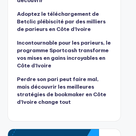
découvrir
Adoptez le téléchargement de
Betclic plébiscité par des milliers
de parieurs en Côte d’Ivoire
Incontournable pour les parieurs, le
programme Sportcash transforme
vos mises en gains incroyables en
Côte d’Ivoire
Perdre son pari peut faire mal,
mais découvrir les meilleures
stratégies de bookmaker en Côte
d’Ivoire change tout